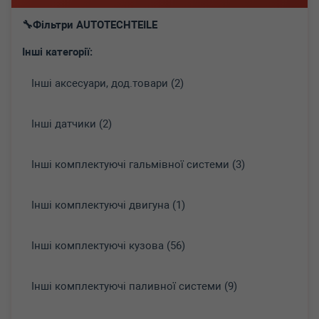
Фільтри AUTOTECHTEILE
Інші категорії:
Інші аксесуари, дод.товари (2)
Інші датчики (2)
Інші комплектуючі гальмівної системи (3)
Інші комплектуючі двигуна (1)
Інші комплектуючі кузова (56)
Інші комплектуючі паливної системи (9)