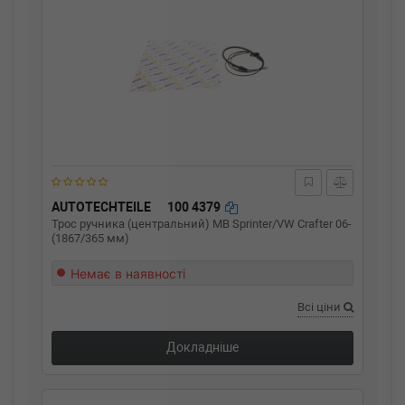
AUTOTECHTEILE
100 4379
Трос ручника (центральний) MB Sprinter/VW Crafter 06-
(1867/365 мм)
Немає в наявності
Всі ціни
Докладніше