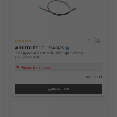
AUTOTECHTEILE
504 0405
Трос ручника (L) Renault Trafic/Opel Vivaro 01-
(1503/1365 мм)
Немає в наявності
Всі ціни
Докладніше