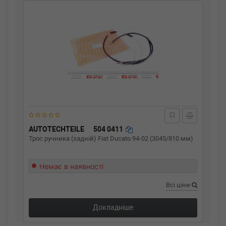
AUTOTECHTEILE
504 0411
Трос ручника (задній) Fiat Ducato 94-02 (3045/810 мм)
Немає в наявності
Всі ціни
Докладніше