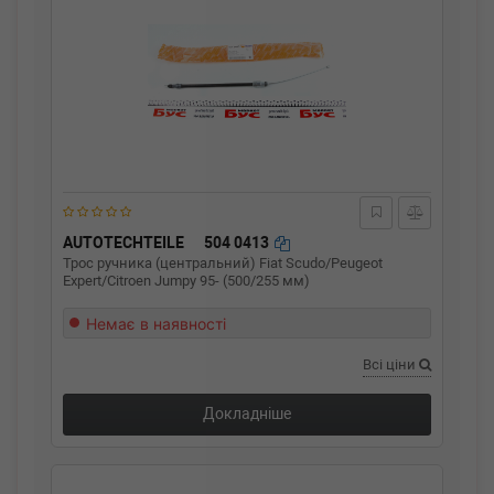
AUTOTECHTEILE
504 0413
Трос ручника (центральний) Fiat Scudo/Peugeot
Expert/Citroen Jumpy 95- (500/255 мм)
Немає в наявності
Всі ціни
Докладніше