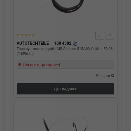
AUTOTECHTEILE
100 4382
Трос ручника (задній) MB Sprinter 515/VW Crafter 50 06-
(1430mm)
Немає в наявності
Всі ціни
Докладніше