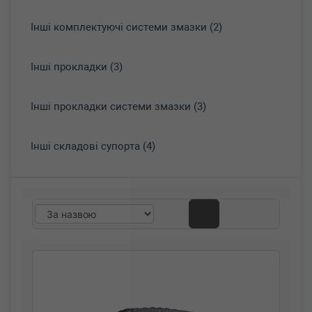
Інші комплектуючі системи змазки (2)
Інші прокладки (3)
Інші прокладки системи змазки (3)
Інші складові супорта (4)