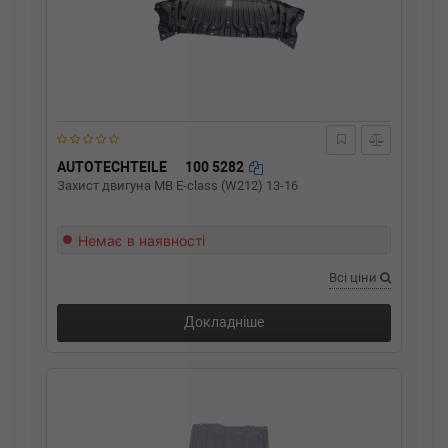
AUTOTECHTEILE
100 5282
Захист двигуна MB E-class (W212) 13-16
Немає в наявності
Всі ціни
Докладніше