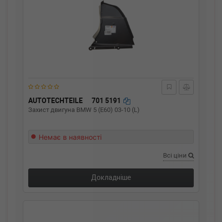
AUTOTECHTEILE
701 5191
Захист двигуна BMW 5 (E60) 03-10 (L)
Немає в наявності
Всі ціни
Докладніше