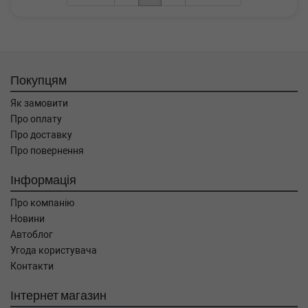
Покупцям
Як замовити
Про оплату
Про доставку
Про повернення
Інформація
Про компанію
Новини
Автоблог
Угода користувача
Контакти
Інтернет магазин