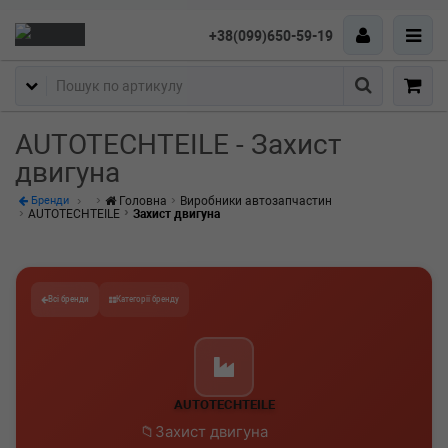
+38(099)650-59-19
Пошук
AUTOTECHTEILE - Захист
двигуна
Головна
Виробники автозапчастин
Бренди
AUTOTECHTEILE
Захист двигуна
Всі бренди
Категорії бренду
AUTOTECHTEILE
Захист двигуна