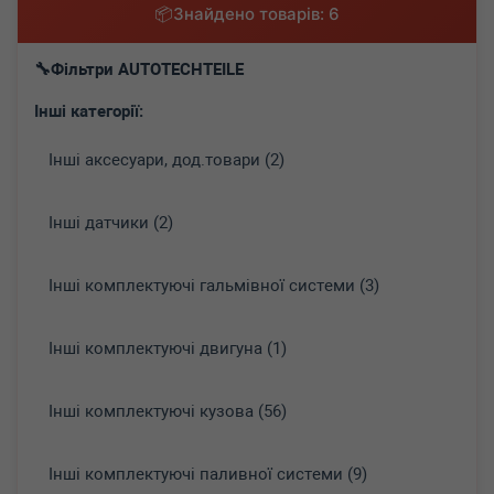
Знайдено товарів: 6
Фільтри AUTOTECHTEILE
Інші категорії:
Інші аксесуари, дод.товари (2)
Інші датчики (2)
Інші комплектуючі гальмівної системи (3)
Інші комплектуючі двигуна (1)
Інші комплектуючі кузова (56)
Інші комплектуючі паливної системи (9)