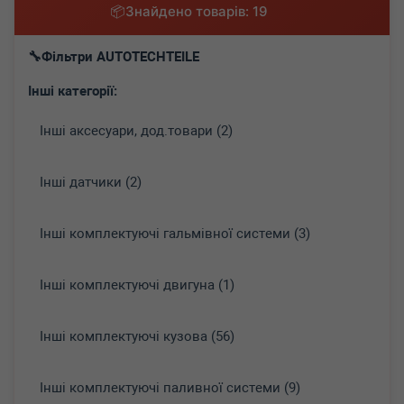
Знайдено товарів: 19
Фільтри AUTOTECHTEILE
Інші категорії:
Інші аксесуари, дод.товари (2)
Інші датчики (2)
Інші комплектуючі гальмівної системи (3)
Інші комплектуючі двигуна (1)
Інші комплектуючі кузова (56)
Інші комплектуючі паливної системи (9)