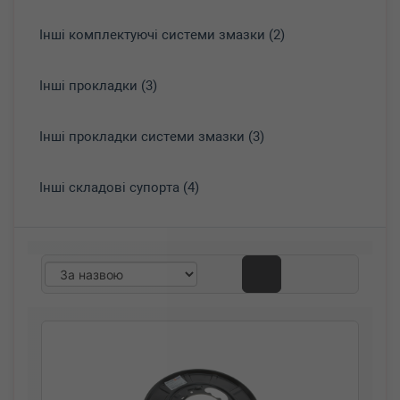
Інші комплектуючі системи змазки (2)
Інші прокладки (3)
Інші прокладки системи змазки (3)
Інші складові супорта (4)