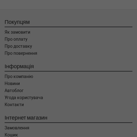
Покупцям
Як замовити
Про оплату
Про доставку
Про повернення
Інформація
Про компанію
Новини
Автоблог
Угода користувача
Контакти
Інтернет магазин
Замовлення
Кошик