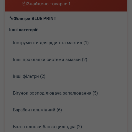
Знайдено товарів: 1
Фільтри BLUE PRINT
Інші категорії:
Інструменти для рідин та мастил (1)
Інші прокладки системи змазки (2)
Інші фільтри (2)
Бігунок розподілювача запалювання (5)
Барабан гальмівний (6)
Болт головки блока циліндра (2)