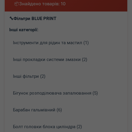
Знайдено товарів: 10
Фільтри BLUE PRINT
Інші категорії:
Інструменти для рідин та мастил (1)
Інші прокладки системи змазки (2)
Інші фільтри (2)
Бігунок розподілювача запалювання (5)
Барабан гальмівний (6)
Болт головки блока циліндра (2)