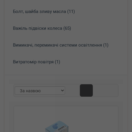
Болт, шайба зливу масла (11)
Важіль підвіски колеса (65)
Вимикачі, перемикачі системи освітлення (1)
Витратомір повітря (1)