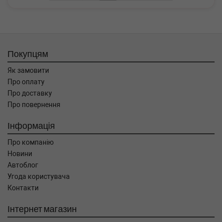
Покупцям
Як замовити
Про оплату
Про доставку
Про повернення
Інформація
Про компанію
Новини
Автоблог
Угода користувача
Контакти
Інтернет магазин