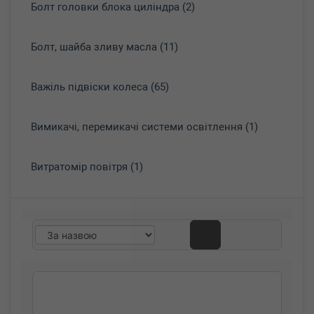
Болт головки блока циліндра (2)
Болт, шайба зливу масла (11)
Важіль підвіски колеса (65)
Вимикачі, перемикачі системи освітлення (1)
Витратомір повітря (1)