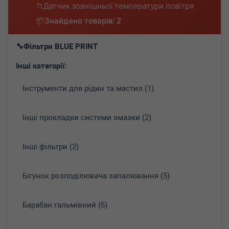
Датчик зовнішньої температури повітря
Знайдено товарів: 2
Фільтри BLUE PRINT
Інші категорії:
Інструменти для рідин та мастил (1)
Інші прокладки системи змазки (2)
Інші фільтри (2)
Бігунок розподілювача запалювання (5)
Барабан гальмівний (6)