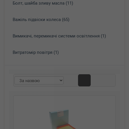
Болт, шайба зливу масла (11)
Важіль підвіски колеса (65)
Вимикачі, перемикачі системи освітлення (1)
Витратомір повітря (1)