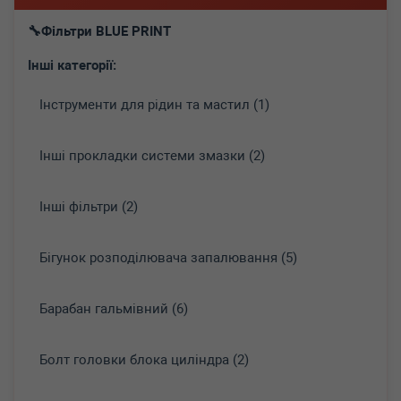
Фільтри BLUE PRINT
Інші категорії:
Інструменти для рідин та мастил (1)
Інші прокладки системи змазки (2)
Інші фільтри (2)
Бігунок розподілювача запалювання (5)
Барабан гальмівний (6)
Болт головки блока циліндра (2)