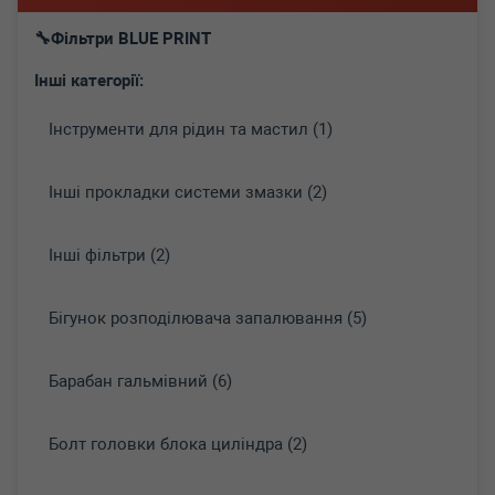
Фільтри BLUE PRINT
Інші категорії:
Інструменти для рідин та мастил (1)
Інші прокладки системи змазки (2)
Інші фільтри (2)
Бігунок розподілювача запалювання (5)
Барабан гальмівний (6)
Болт головки блока циліндра (2)