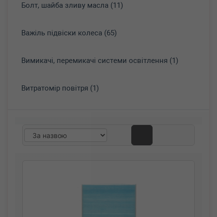
Болт, шайба зливу масла (11)
Важіль підвіски колеса (65)
Вимикачі, перемикачі системи освітлення (1)
Витратомір повітря (1)