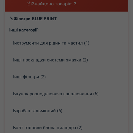
Знайдено товарів: 3
Фільтри BLUE PRINT
Інші категорії:
Інструменти для рідин та мастил (1)
Інші прокладки системи змазки (2)
Інші фільтри (2)
Бігунок розподілювача запалювання (5)
Барабан гальмівний (6)
Болт головки блока циліндра (2)