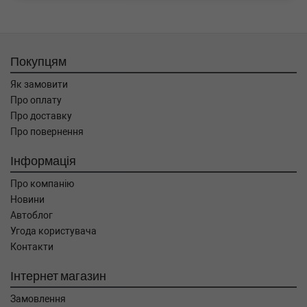
Покупцям
Як замовити
Про оплату
Про доставку
Про повернення
Інформація
Про компанію
Новини
Автоблог
Угода користувача
Контакти
Інтернет магазин
Замовлення