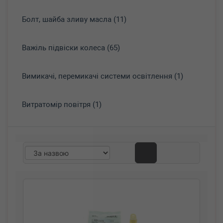
Болт, шайба зливу масла (11)
Важіль підвіски колеса (65)
Вимикачі, перемикачі системи освітлення (1)
Витратомір повітря (1)