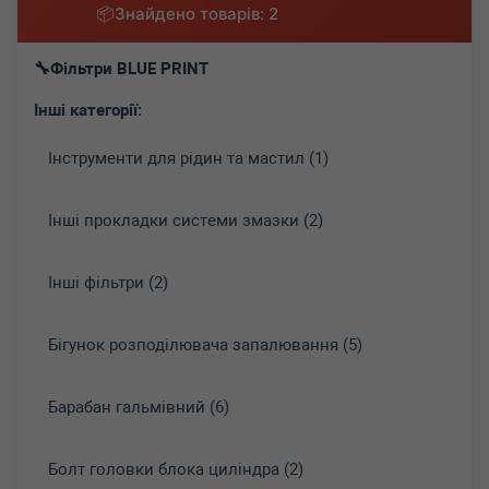
Знайдено товарів: 2
Фільтри BLUE PRINT
Інші категорії:
Інструменти для рідин та мастил (1)
Інші прокладки системи змазки (2)
Інші фільтри (2)
Бігунок розподілювача запалювання (5)
Барабан гальмівний (6)
Болт головки блока циліндра (2)