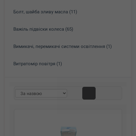
Болт, шайба зливу масла (11)
Важіль підвіски колеса (65)
Вимикачі, перемикачі системи освітлення (1)
Витратомір повітря (1)