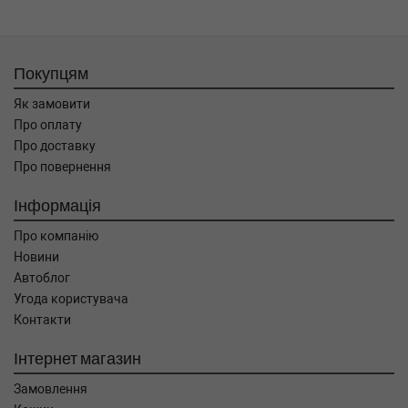
Покупцям
Як замовити
Про оплату
Про доставку
Про повернення
Інформація
Про компанію
Новини
Автоблог
Угода користувача
Контакти
Інтернет магазин
Замовлення