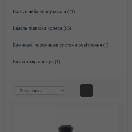
Болт, шайба зливу масла (11)
Важіль підвіски колеса (65)
Вимикачі, перемикачі системи освітлення (1)
Витратомір повітря (1)