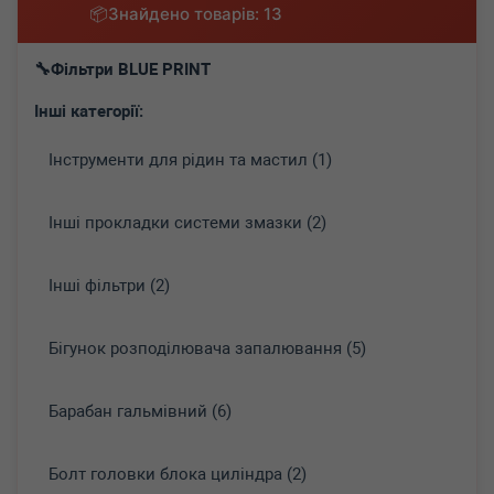
Знайдено товарів: 13
Фільтри BLUE PRINT
Інші категорії:
Інструменти для рідин та мастил (1)
Інші прокладки системи змазки (2)
Інші фільтри (2)
Бігунок розподілювача запалювання (5)
Барабан гальмівний (6)
Болт головки блока циліндра (2)