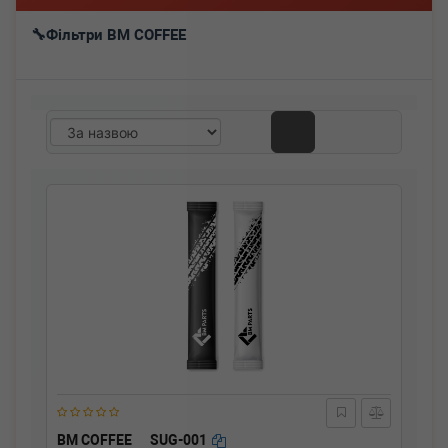
Фільтри BM COFFEE
BM COFFEE
SUG-001