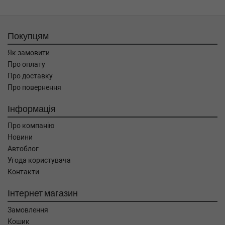
Покупцям
Як замовити
Про оплату
Про доставку
Про повернення
Інформація
Про компанію
Новини
Автоблог
Угода користувача
Контакти
Інтернет магазин
Замовлення
Кошик