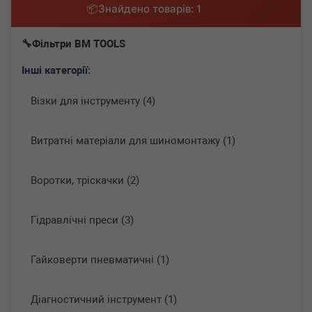
Знайдено товарів: 1
Фільтри BM TOOLS
Інші категорії:
Візки для інструменту (4)
Витратні матеріали для шиномонтажу (1)
Воротки, тріскачки (2)
Гідравлічні преси (3)
Гайковерти пневматичні (1)
Діагностичний інструмент (1)