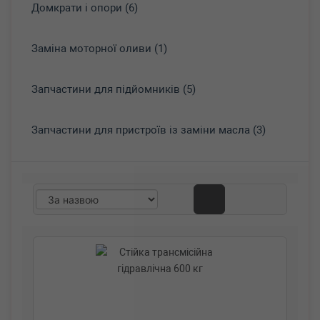
Домкрати і опори (6)
Заміна моторної оливи (1)
Запчастини для підйомників (5)
Запчастини для пристроїв із заміни масла (3)