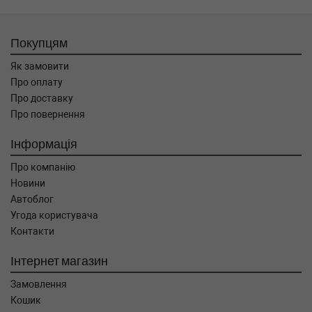
Покупцям
Як замовити
Про оплату
Про доставку
Про повернення
Інформація
Про компанію
Новини
Автоблог
Угода користувача
Контакти
Інтернет магазин
Замовлення
Кошик