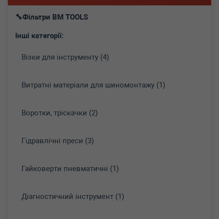
Фільтри BM TOOLS
Інші категорії:
Візки для інструменту (4)
Витратні матеріали для шиномонтажу (1)
Воротки, тріскачки (2)
Гідравлічні преси (3)
Гайковерти пневматичні (1)
Діагностичний інструмент (1)