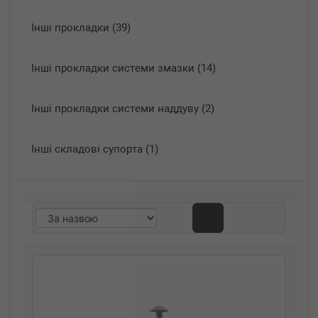
Інші прокладки (39)
Інші прокладки системи змазки (14)
Інші прокладки системи наддуву (2)
Інші складові супорта (1)