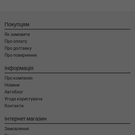
Покупцям
Як замовити
Про оплату
Про доставку
Про повернення
Інформація
Про компанію
Новини
Автоблог
Угода користувача
Контакти
Інтернет магазин
Замовлення