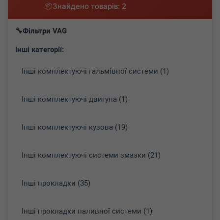
Знайдено товарів: 2
Фільтри VAG
Інші категорії:
Інші комплектуючі гальмівної системи (1)
Інші комплектуючі двигуна (1)
Інші комплектуючі кузова (19)
Інші комплектуючі системи змазки (21)
Інші прокладки (35)
Інші прокладки паливної системи (1)