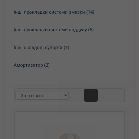
Інші прокладки системи змазки (14)
Інші прокладки системи наддуву (5)
Інші складові супорта (2)
Амортизатор (2)