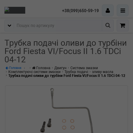
+38(099)650-59-19
Пошук
Трубка подачі оливи до турбіни
Ford Fiesta VI/Focus II 1.6 TDCi
04-12
Головна
Двигун
Система змазки
Головна
Комплектуючі системи змазки
Трубка подачі
зливу масла
Трубка подачі оливи до турбіни Ford Fiesta VI/Focus II 1.6 TDCi 04-12