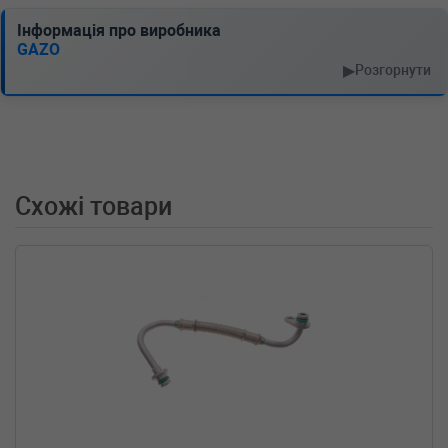
Інформація про виробника
GAZO
▶
Розгорнути
Схожі товари