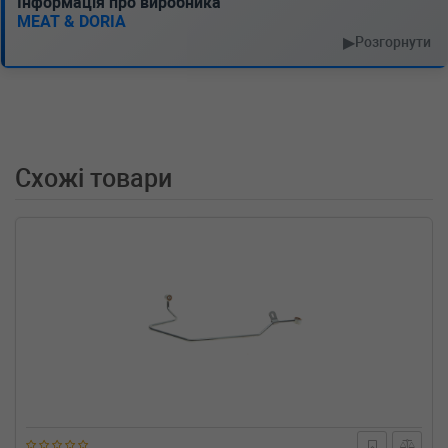
Інформація про виробника
MEAT & DORIA
▶
Розгорнути
Схожі товари