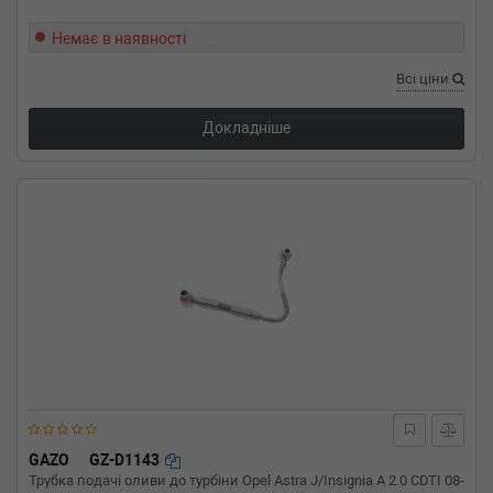
Немає в наявності
Всі ціни
Докладніше
GAZO
GZ-D1143
Трубка подачі оливи до турбіни Opel Astra J/Insignia A 2.0 CDTI 08-