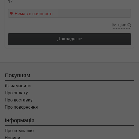
17
Немає в наявності
Всі ціни
Докладніше
Покупцям
Як замовити
Про оплату
Про доставку
Про повернення
Інформація
Про компанію
Новини