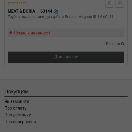
MEAT & DORIA
63144
Трубка подачі оливи до турбіни Renault Megane III 1.6 dCi 11-
Немає в наявності
Всі ціни
Докладніше
Покупцям
Як замовити
Про оплату
Про доставку
Про повернення