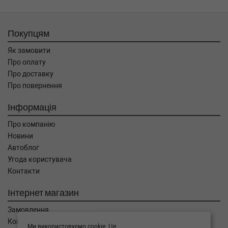
Покупцям
Як замовити
Про оплату
Про доставку
Про повернення
Інформація
Про компанію
Новини
Автоблог
Угода користувача
Контакти
Інтернет магазин
Замовлення
Кошик
Ми використовуємо cookie. Це