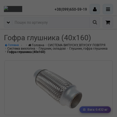
+38(099)650-59-19
Пошук
Гофра глушника (40x160)
Головна
СИСТЕМА ВИПУСКУ, ВПУСКУ ПОВІТРЯ
Головна
Система вихлопна
Глушник, складові
Глушник, гофра глушника
Гофра глушника (40x160)
Вага: 0.432 кг