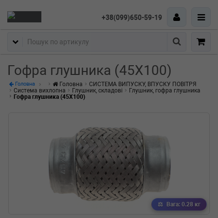
+38(099)650-59-19
Пошук
Гофра глушника (45X100)
Головна
СИСТЕМА ВИПУСКУ, ВПУСКУ ПОВІТРЯ
Головна
Система вихлопна
Глушник, складові
Глушник, гофра глушника
Гофра глушника (45X100)
Вага: 0.28 кг