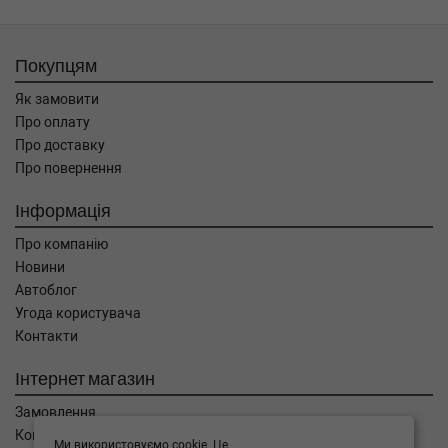
Покупцям
Як замовити
Про оплату
Про доставку
Про повернення
Інформація
Про компанію
Новини
Автоблог
Угода користувача
Контакти
Інтернет магазин
Замовлення
Кошик
Ми використовуємо cookie. Це