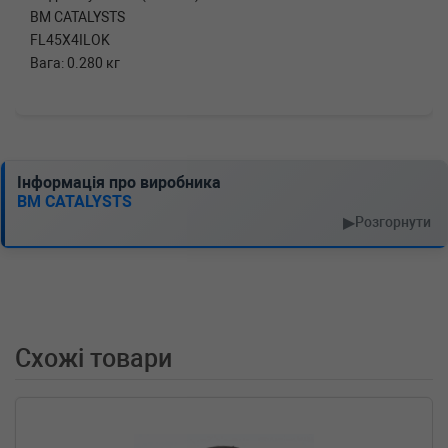
BM CATALYSTS
FL45X4ILOK
Вага: 0.280 кг
Інформація про виробника
BM CATALYSTS
▶
Розгорнути
Схожі товари