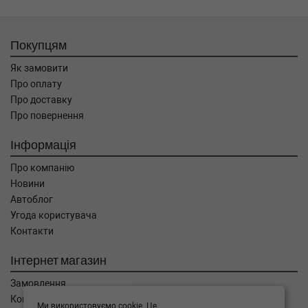
Покупцям
Як замовити
Про оплату
Про доставку
Про повернення
Інформація
Про компанію
Новини
Автоблог
Угода користувача
Контакти
Інтернет магазин
Замовлення
Кошик
Ми використовуємо cookie. Це