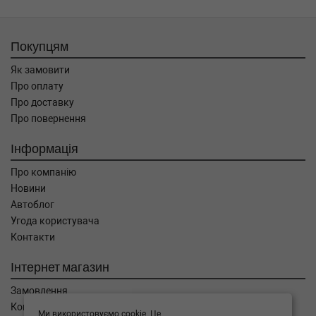
Покупцям
Як замовити
Про оплату
Про доставку
Про повернення
Інформація
Про компанію
Новини
Автоблог
Угода користувача
Контакти
Інтернет магазин
Замовлення
Кошик
Ми використовуємо cookie. Це