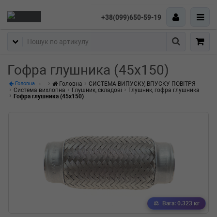
+38(099)650-59-19
Пошук
Гофра глушника (45x150)
Головна
СИСТЕМА ВИПУСКУ, ВПУСКУ ПОВІТРЯ
Головна
Система вихлопна
Глушник, складові
Глушник, гофра глушника
Гофра глушника (45x150)
Вага: 0.323 кг