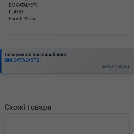
BM CATALYSTS
FL45X6
Вага: 0.323 кг
Інформація про виробника
BM CATALYSTS
▶
Розгорнути
Схожі товари