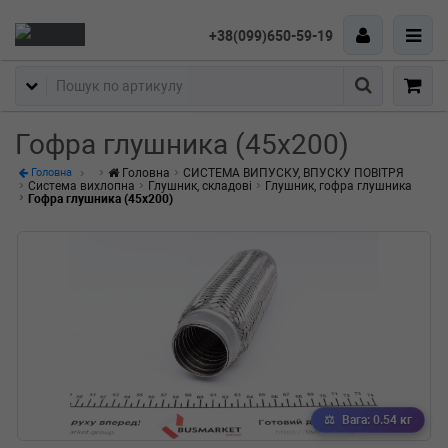
+38(099)650-59-19
Пошук
Гофра глушника (45x200)
Головна
СИСТЕМА ВИПУСКУ, ВПУСКУ ПОВІТРЯ
Головна
Система вихлопна
Глушник, складові
Глушник, гофра глушника
Гофра глушника (45x200)
Вага: 0.54 кг