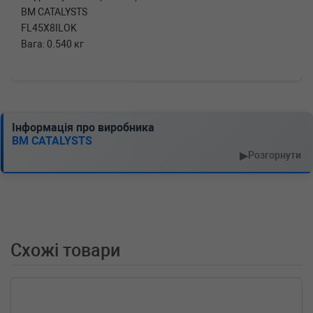
BM CATALYSTS
FL45X8ILOK
Вага: 0.540 кг
Інформація про виробника
BM CATALYSTS
▶
Розгорнути
Схожі товари