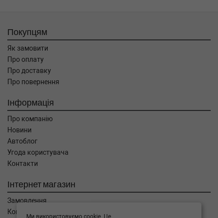
Покупцям
Як замовити
Про оплату
Про доставку
Про повернення
Інформація
Про компанію
Новини
Автоблог
Угода користувача
Контакти
Інтернет магазин
Замовлення
Кошик
Ми використовуємо cookie. Це