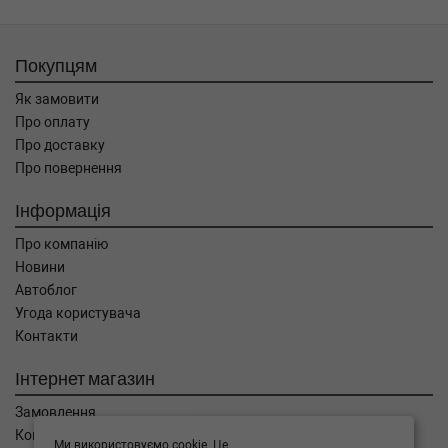
Покупцям
Як замовити
Про оплату
Про доставку
Про повернення
Інформація
Про компанію
Новини
Автоблог
Угода користувача
Контакти
Інтернет магазин
Замовлення
Кошик
Ми використовуємо cookie. Це