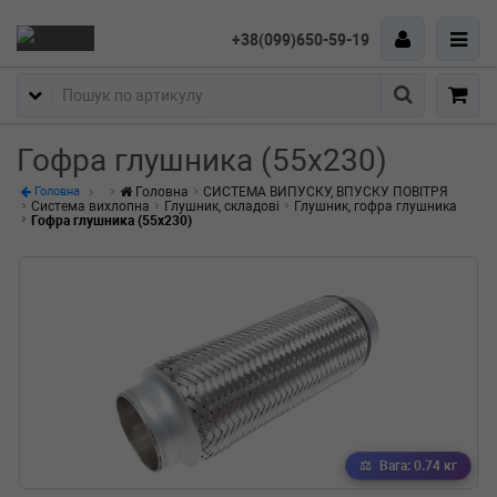
+38(099)650-59-19
Пошук
Гофра глушника (55x230)
Головна
СИСТЕМА ВИПУСКУ, ВПУСКУ ПОВІТРЯ
Головна
Система вихлопна
Глушник, складові
Глушник, гофра глушника
Гофра глушника (55x230)
Вага: 0.74 кг