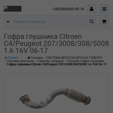
+38(099)650-59-19
Пошук
Гофра глушника Citroen
C4/Peugeot 207/3008/308/5008
1.6 16V 06-17
Головна
СИСТЕМА ВИПУСКУ, ВПУСКУ ПОВІТРЯ
Головна
Система вихлопна
Глушник, складові
Глушник, гофра глушника
Гофра глушника Citroen C4/Peugeot 207/3008/308/5008 1.6 16V 06-17