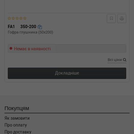
FA1
350-200
Гофра глушника (50x200)
Немає в наявності
Всі ціни
Докладніше
Покупцям
Як замовити
Про оплату
Про доставку