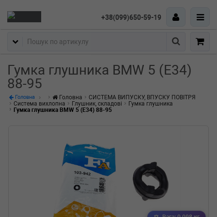
+38(099)650-59-19
Пошук
Гумка глушника BMW 5 (E34)
88-95
Головна
СИСТЕМА ВИПУСКУ, ВПУСКУ ПОВІТРЯ
Головна
Система вихлопна
Глушник, складові
Гумка глушника
Гумка глушника BMW 5 (E34) 88-95