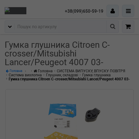
+38(099)650-59-19
Пошук
Гумка глушника Citroen C-
crosser/Mitsubishi
Lancer/Peugeot 4007 03-
Головна
СИСТЕМА ВИПУСКУ, ВПУСКУ ПОВІТРЯ
Головна
Система вихлопна
Глушник, складові
Гумка глушника
Гумка глушника Citroen C-crosser/Mitsubishi Lancer/Peugeot 4007 03-