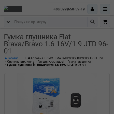
+38(099)650-59-19
Пошук
Гумка глушника Fiat
Brava/Bravo 1.6 16V/1.9 JTD 96-
01
Головна
СИСТЕМА ВИПУСКУ, ВПУСКУ ПОВІТРЯ
Головна
Система вихлопна
Глушник, складові
Гумка глушника
Гумка глушника Fiat Brava/Bravo 1.6 16V/1.9 JTD 96-01