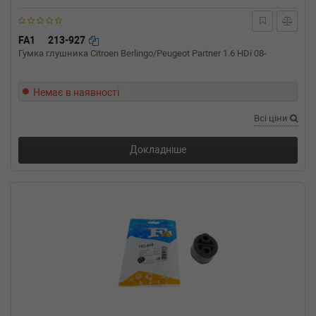
FA1
213-927
Гумка глушника Citroen Berlingo/Peugeot Partner 1.6 HDi 08-
Немає в наявності
Всі ціни
Докладніше