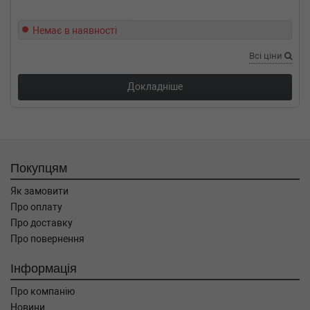
Немає в наявності
Всі ціни
Докладніше
Покупцям
Як замовити
Про оплату
Про доставку
Про повернення
Інформація
Про компанію
Новини