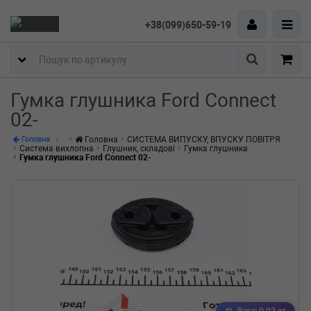
+38(099)650-59-19
Пошук
Гумка глушника Ford Connect
02-
Головна
СИСТЕМА ВИПУСКУ, ВПУСКУ ПОВІТРЯ
Головна
Система вихлопна
Глушник, складові
Гумка глушника
Гумка глушника Ford Connect 02-