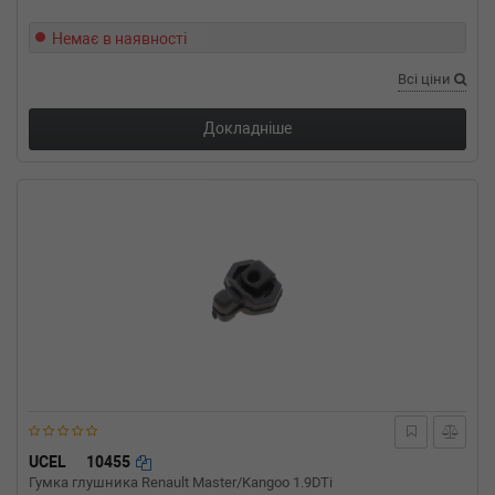
Немає в наявності
Всі ціни
Докладніше
UCEL
10455
Гумка глушника Renault Master/Kangoo 1.9DTi