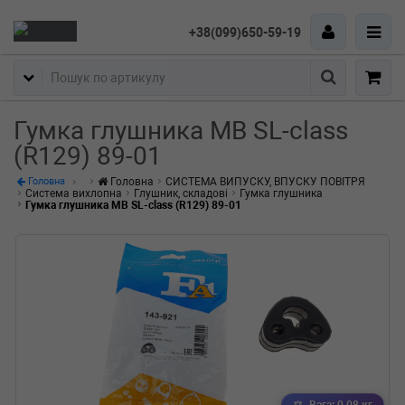
+38(099)650-59-19
Пошук
Гумка глушника MB SL-class
(R129) 89-01
Головна
СИСТЕМА ВИПУСКУ, ВПУСКУ ПОВІТРЯ
Головна
Система вихлопна
Глушник, складові
Гумка глушника
Гумка глушника MB SL-class (R129) 89-01