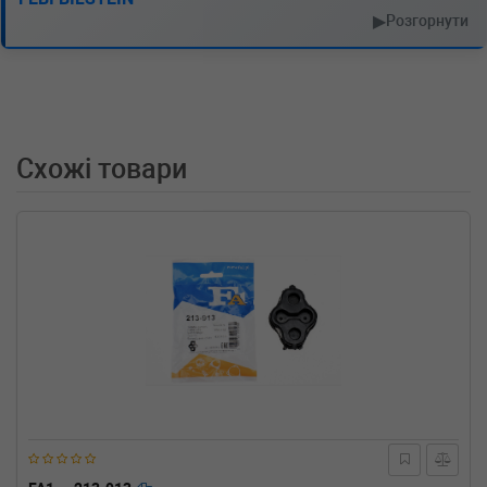
VW
LT 28-46 II c бортовой
▶
Розгорнути
платформой/ходовая часть (2DC, 2DF,
2
2.8 TDI 158 л.с. (2002-2006) 158 л.с. (2002-04-
01-2006-07-01) (Тип: Дизель, Об'єм: 116cc,
Потужність: 158HP)
VW
LT 28-46 II c бортовой
Схожі товари
платформой/ходовая часть (2DC, 2DF,
2
2.8 TDI 130 л.с. (1999-2006) 130 л.с. (1999-01-
01-2006-07-01) (Тип: Дизель, Об'єм: 96cc,
Потужність: 130HP)
VW
LT 28-46 II c бортовой
платформой/ходовая часть (2DC, 2DF,
2
2.8 TDI 125 л.с. (1997-1998) 125 л.с. (1997-06-
01-1998-12-01) (Тип: Дизель, Об'єм: 92cc,
Потужність: 125HP)
VW
LT 28-46 II c бортовой
платформой/ходовая часть (2DC, 2DF,
2
2.5 TDI 95 л.с. (2001-2006) 95 л.с. (2001-05-