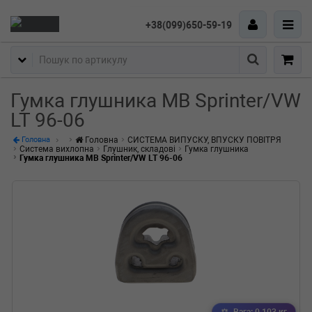
+38(099)650-59-19
Пошук
Гумка глушника MB Sprinter/VW
LT 96-06
Головна
СИСТЕМА ВИПУСКУ, ВПУСКУ ПОВІТРЯ
Головна
Система вихлопна
Глушник, складові
Гумка глушника
Гумка глушника MB Sprinter/VW LT 96-06