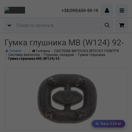
+38(099)650-59-19
Пошук
Гумка глушника MB (W124) 92-
Головна
СИСТЕМА ВИПУСКУ, ВПУСКУ ПОВІТРЯ
Головна
Система вихлопна
Глушник, складові
Гумка глушника
Гумка глушника MB (W124) 92-
Вага: 0.02 кг