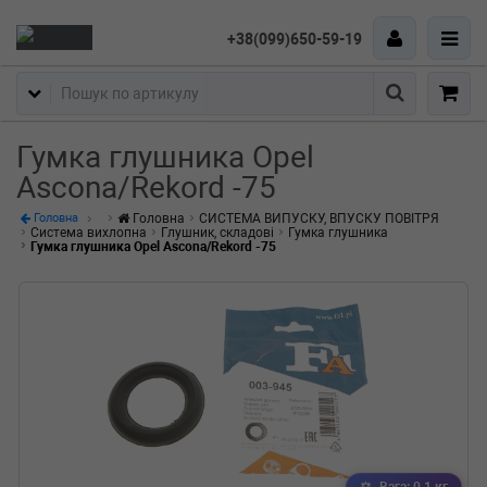
+38(099)650-59-19
Пошук
Гумка глушника Opel
Ascona/Rekord -75
Головна
СИСТЕМА ВИПУСКУ, ВПУСКУ ПОВІТРЯ
Головна
Система вихлопна
Глушник, складові
Гумка глушника
Гумка глушника Opel Ascona/Rekord -75