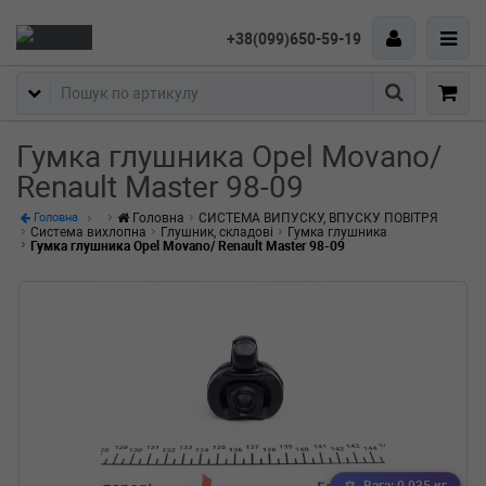
+38(099)650-59-19
Пошук
Гумка глушника Opel Movano/
Renault Master 98-09
Головна
СИСТЕМА ВИПУСКУ, ВПУСКУ ПОВІТРЯ
Головна
Система вихлопна
Глушник, складові
Гумка глушника
Гумка глушника Opel Movano/ Renault Master 98-09