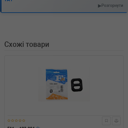
SKODA
FELICIA II универсал (6U5)
▶
Розгорнути
1.9 D 64 л.с. (1998-2001) 64 л.с. (1998-01-01-
2001-06-01) (Тип: Дизель, Об'єм: 47cc,
Потужність: 64HP)
SKODA
FELICIA II универсал (6U5)
1.6 75 л.с. (1998-2001) 75 л.с. (1998-01-01-
2001-06-01) (Тип: Бензиновый двигатель,
Схожі товари
Об'єм: 55cc, Потужність: 75HP)
SKODA
FELICIA II универсал (6U5)
1.3 68 л.с. (1998-2001) 68 л.с. (1998-01-01-
2001-06-01) (Тип: Бензиновый двигатель,
Об'єм: 50cc, Потужність: 68HP)
SKODA
FELICIA II (6U1)
1.9 D 64 л.с. (1998-2001) 64 л.с. (1998-01-01-
2001-06-01) (Тип: Дизель, Об'єм: 47cc,
Потужність: 64HP)
SKODA
FELICIA II (6U1)
1.6 75 л.с. (1998-2001) 75 л.с. (1998-01-01-
2001-06-01) (Тип: Бензиновый двигатель,
Об'єм: 55cc, Потужність: 75HP)
SKODA
FELICIA II (6U1)
1.3 68 л.с. (1998-2001) 68 л.с. (1998-01-01-