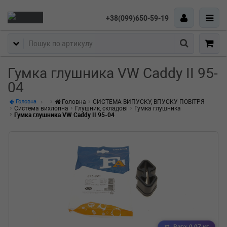
+38(099)650-59-19
Пошук
Гумка глушника VW Caddy II 95-
04
Головна
СИСТЕМА ВИПУСКУ, ВПУСКУ ПОВІТРЯ
Головна
Система вихлопна
Глушник, складові
Гумка глушника
Гумка глушника VW Caddy II 95-04