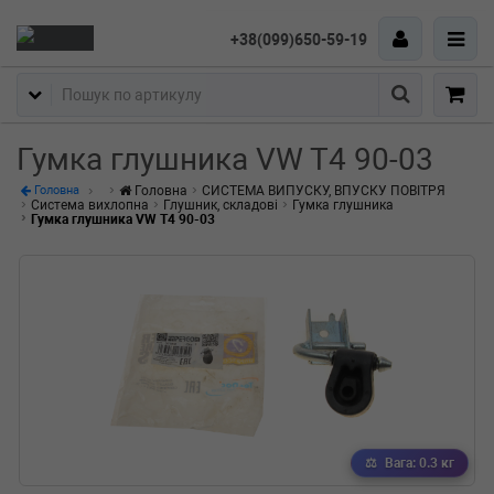
+38(099)650-59-19
Пошук
Гумка глушника VW T4 90-03
Головна
СИСТЕМА ВИПУСКУ, ВПУСКУ ПОВІТРЯ
Головна
Система вихлопна
Глушник, складові
Гумка глушника
Гумка глушника VW T4 90-03
Вага: 0.3 кг