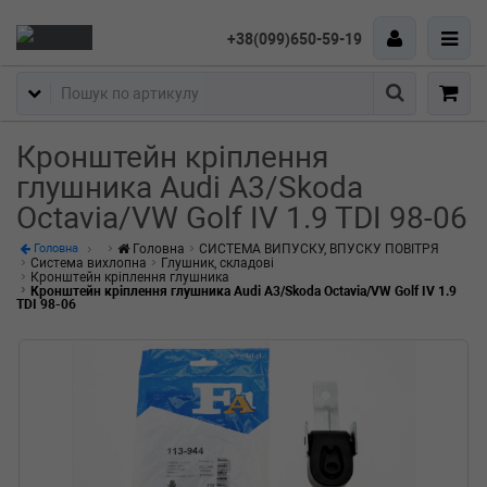
+38(099)650-59-19
Пошук
Кронштейн кріплення
глушника Audi A3/Skoda
Octavia/VW Golf IV 1.9 TDI 98-06
Головна
СИСТЕМА ВИПУСКУ, ВПУСКУ ПОВІТРЯ
Головна
Система вихлопна
Глушник, складові
Кронштейн кріплення глушника
Кронштейн кріплення глушника Audi A3/Skoda Octavia/VW Golf IV 1.9
TDI 98-06