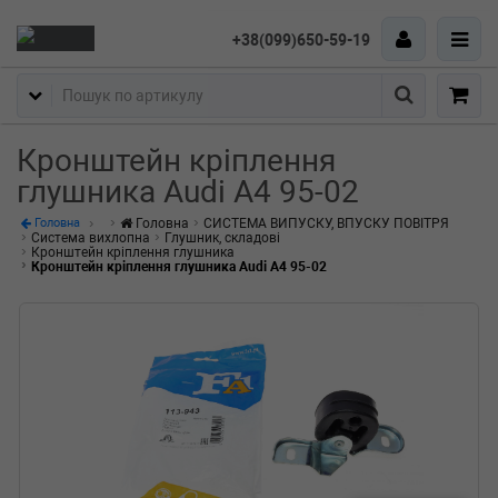
+38(099)650-59-19
Пошук
Кронштейн кріплення
глушника Audi A4 95-02
Головна
СИСТЕМА ВИПУСКУ, ВПУСКУ ПОВІТРЯ
Головна
Система вихлопна
Глушник, складові
Кронштейн кріплення глушника
Кронштейн кріплення глушника Audi A4 95-02