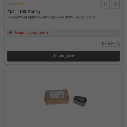
FA1
103-914
Кронштейн кріплення глушника BMW 7 (E38) 94-01
Немає в наявності
Всі ціни
Докладніше