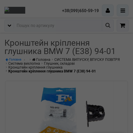
+38(099)650-59-19
Пошук
Кронштейн кріплення
глушника BMW 7 (E38) 94-01
Головна
СИСТЕМА ВИПУСКУ, ВПУСКУ ПОВІТРЯ
Головна
Система вихлопна
Глушник, складові
Кронштейн кріплення глушника
Кронштейн кріплення глушника BMW 7 (E38) 94-01