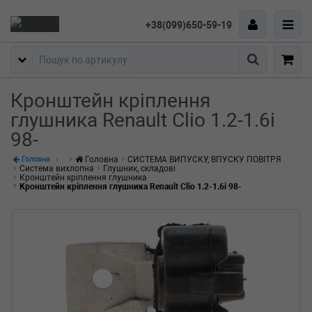
+38(099)650-59-19
Пошук
Кронштейн кріплення
глушника Renault Clio 1.2-1.6i
98-
Головна
СИСТЕМА ВИПУСКУ, ВПУСКУ ПОВІТРЯ
Головна
Система вихлопна
Глушник, складові
Кронштейн кріплення глушника
Кронштейн кріплення глушника Renault Clio 1.2-1.6i 98-