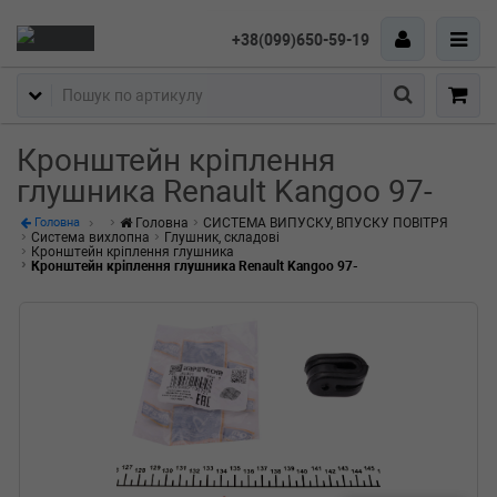
+38(099)650-59-19
Пошук
Кронштейн кріплення
глушника Renault Kangoo 97-
Головна
СИСТЕМА ВИПУСКУ, ВПУСКУ ПОВІТРЯ
Головна
Система вихлопна
Глушник, складові
Кронштейн кріплення глушника
Кронштейн кріплення глушника Renault Kangoo 97-