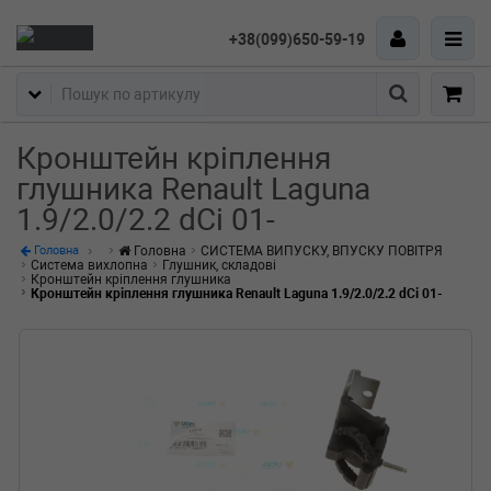
+38(099)650-59-19
Пошук
Кронштейн кріплення
глушника Renault Laguna
1.9/2.0/2.2 dCi 01-
Головна
СИСТЕМА ВИПУСКУ, ВПУСКУ ПОВІТРЯ
Головна
Система вихлопна
Глушник, складові
Кронштейн кріплення глушника
Кронштейн кріплення глушника Renault Laguna 1.9/2.0/2.2 dCi 01-