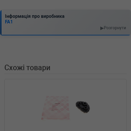
Інформація про виробника
FA1
▶
Розгорнути
Схожі товари