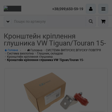
+38(099)650-59-19
Пошук
Кронштейн кріплення
глушника VW Tiguan/Touran 15-
Головна
СИСТЕМА ВИПУСКУ, ВПУСКУ ПОВІТРЯ
Головна
Система вихлопна
Глушник, складові
Кронштейн кріплення глушника
Кронштейн кріплення глушника VW Tiguan/Touran 15-