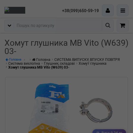
+38(099)650-59-19
Пошук
Хомут глушника MB Vito (W639)
03-
Головна
СИСТЕМА ВИПУСКУ, ВПУСКУ ПОВІТРЯ
Головна
Система вихлопна
Глушник, складові
Хомут глушника
Хомут глушника MB Vito (W639) 03-