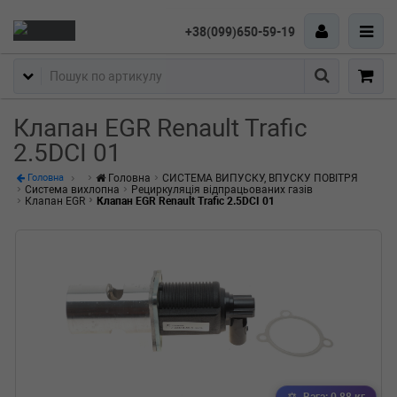
+38(099)650-59-19
Пошук
Клапан EGR Renault Trafic
2.5DCI 01
Головна
СИСТЕМА ВИПУСКУ, ВПУСКУ ПОВІТРЯ
Головна
Система вихлопна
Рециркуляція відпрацьованих газів
Клапан EGR
Клапан EGR Renault Trafic 2.5DCI 01