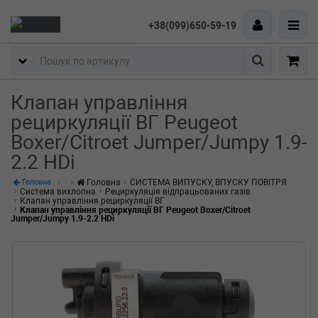
+38(099)650-59-19
Пошук
Клапан управління
рециркуляції ВГ Peugeot
Boxer/Citroet Jumper/Jumpy 1.9-
2.2 HDi
Головна
СИСТЕМА ВИПУСКУ, ВПУСКУ ПОВІТРЯ
Головна
Система вихлопна
Рециркуляція відпрацьованих газів
Клапан управління рециркуляції ВГ
Клапан управління рециркуляції ВГ Peugeot Boxer/Citroet
Jumper/Jumpy 1.9-2.2 HDi