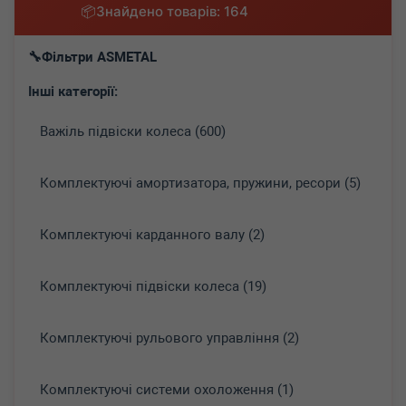
Знайдено товарів: 164
Фільтри ASMETAL
Інші категорії:
Важіль підвіски колеса (600)
Комплектуючі амортизатора, пружини, ресори (5)
Комплектуючі карданного валу (2)
Комплектуючі підвіски колеса (19)
Комплектуючі рульового управління (2)
Комплектуючі системи охоложення (1)