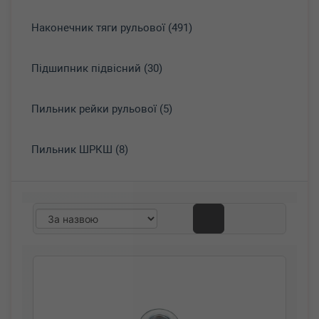
Наконечник тяги рульової (491)
Підшипник підвісний (30)
Пильник рейки рульової (5)
Пильник ШРКШ (8)